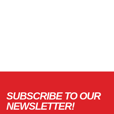
SUBSCRIBE TO OUR
NEWSLETTER!