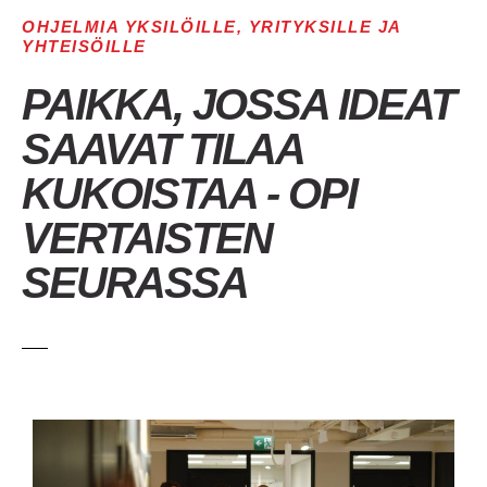
OHJELMIA YKSILÖILLE, YRITYKSILLE JA
YHTEISÖILLE
PAIKKA, JOSSA IDEAT
SAAVAT TILAA
KUKOISTAA - OPI
VERTAISTEN
SEURASSA