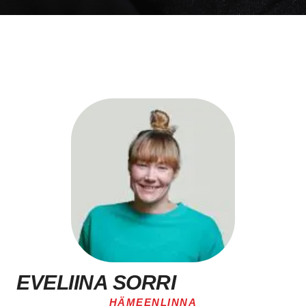
EVELIINA SORRI
HÄMEENLINNA