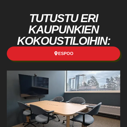
TUTUSTU ERI
KAUPUNKIEN
KOKOUSTILOIHIN:
ESPOO