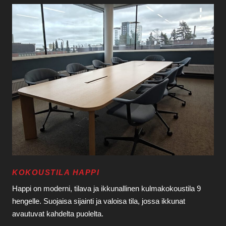
KOKOUSTILA HAPPI
Happi on moderni, tilava ja ikkunallinen kulmakokoustila 9
hengelle. Suojaisa sijainti ja valoisa tila, jossa ikkunat
avautuvat kahdelta puolelta.