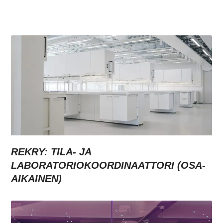
REKRY: TILA- JA
LABORATORIOKOORDINAATTORI (OSA-
AIKAINEN)