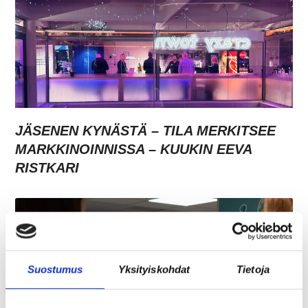
JÄSENEN KYNÄSTÄ – TILA MERKITSEE
MARKKINOINNISSA – KUUKIN EEVA
RISTKARI
Suostumus
Yksityiskohdat
Tietoja