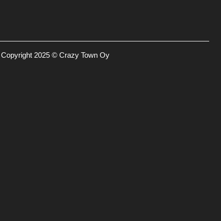
Copyright 2025 © Crazy Town Oy