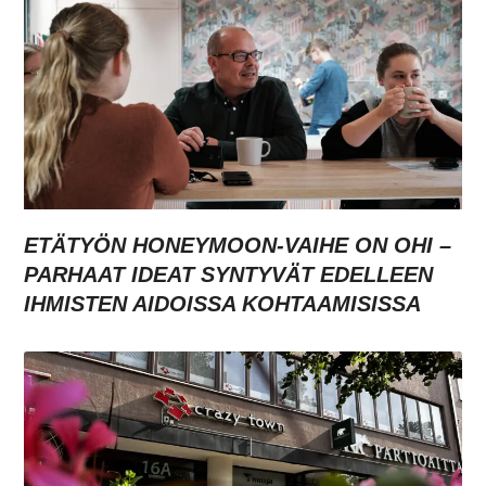
ETÄTYÖN HONEYMOON-VAIHE ON OHI –
PARHAAT IDEAT SYNTYVÄT EDELLEEN
IHMISTEN AIDOISSA KOHTAAMISISSA