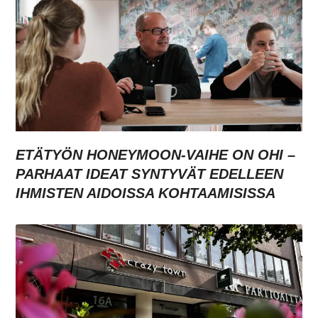
ETÄTYÖN HONEYMOON-VAIHE ON OHI –
PARHAAT IDEAT SYNTYVÄT EDELLEEN
IHMISTEN AIDOISSA KOHTAAMISISSA