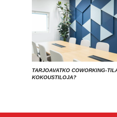
TARJOAVATKO COWORKING-TIL
KOKOUSTILOJA?