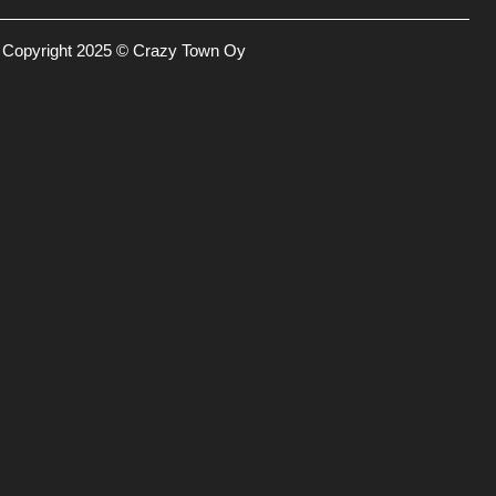
Copyright 2025 © Crazy Town Oy