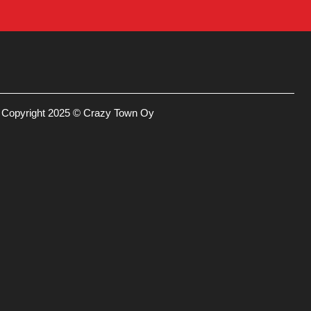
Copyright 2025 © Crazy Town Oy