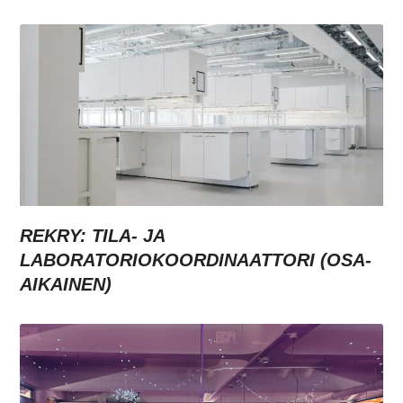
REKRY: TILA- JA
LABORATORIOKOORDINAATTORI (OSA-
AIKAINEN)