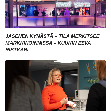
JÄSENEN KYNÄSTÄ – TILA MERKITSEE
MARKKINOINNISSA – KUUKIN EEVA
RISTKARI