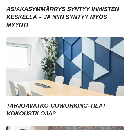
ASIAKASYMMÄRRYS SYNTYY IHMISTEN
KESKELLÄ – JA NIIN SYNTYY MYÖS
MYYNTI
TARJOAVATKO COWORKING-TILAT
KOKOUSTILOJA?