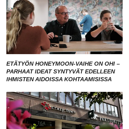
ETÄTYÖN HONEYMOON-VAIHE ON OHI –
PARHAAT IDEAT SYNTYVÄT EDELLEEN
IHMISTEN AIDOISSA KOHTAAMISISSA