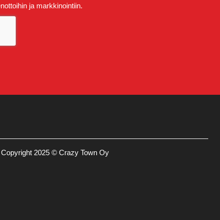
ttoihin ja markkinointiin.
Copyright 2025 © Crazy Town Oy