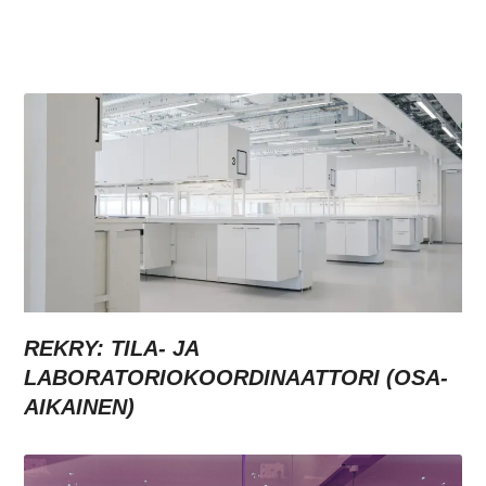
REKRY: TILA- JA
LABORATORIOKOORDINAATTORI (OSA-
AIKAINEN)