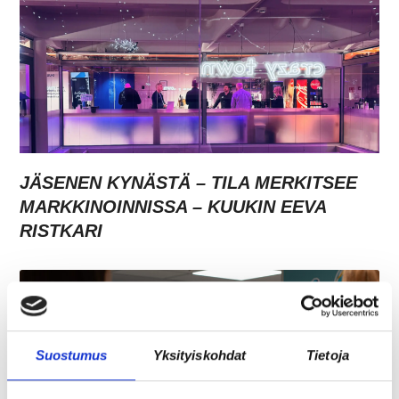
JÄSENEN KYNÄSTÄ – TILA MERKITSEE
MARKKINOINNISSA – KUUKIN EEVA
RISTKARI
Suostumus
Yksityiskohdat
Tietoja