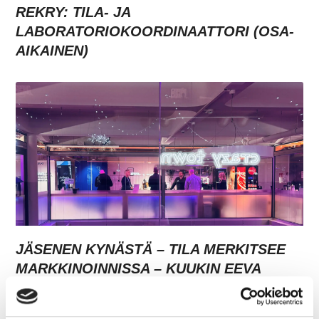
REKRY: TILA- JA
LABORATORIOKOORDINAATTORI (OSA-
AIKAINEN)
JÄSENEN KYNÄSTÄ – TILA MERKITSEE
MARKKINOINNISSA – KUUKIN EEVA
RISTKARI