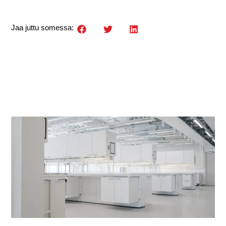
Jaa juttu somessa: