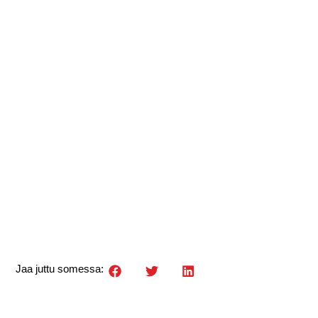
Jaa juttu somessa: