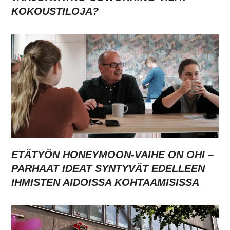
KOKOUSTILOJA?
ETÄTYÖN HONEYMOON-VAIHE ON OHI –
PARHAAT IDEAT SYNTYVÄT EDELLEEN
IHMISTEN AIDOISSA KOHTAAMISISSA