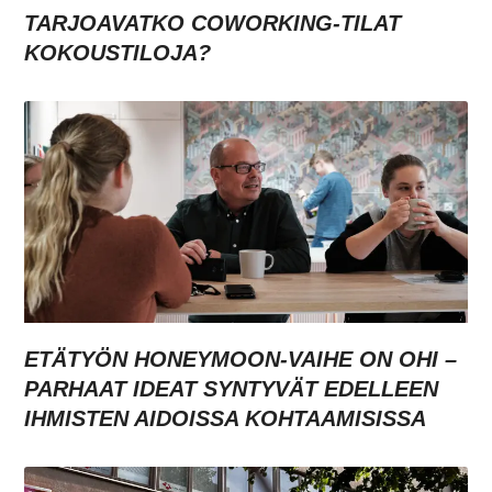
TARJOAVATKO COWORKING-TILAT
KOKOUSTILOJA?
ETÄTYÖN HONEYMOON-VAIHE ON OHI –
PARHAAT IDEAT SYNTYVÄT EDELLEEN
IHMISTEN AIDOISSA KOHTAAMISISSA