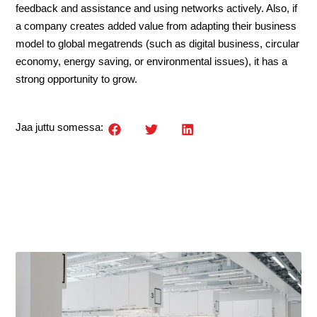
feedback and assistance and using networks actively. Also, if
a company creates added value from adapting their business
model to global megatrends (such as digital business, circular
economy, energy saving, or environmental issues), it has a
strong opportunity to grow.
Jaa juttu somessa: