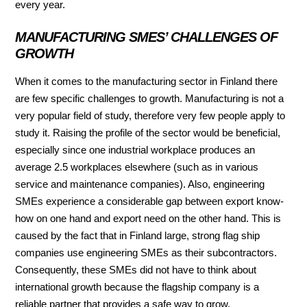
every year.
MANUFACTURING SMES’ CHALLENGES OF
GROWTH
When it comes to the manufacturing sector in Finland there
are few specific challenges to growth. Manufacturing is not a
very popular field of study, therefore very few people apply to
study it. Raising the profile of the sector would be beneficial,
especially since one industrial workplace produces an
average 2.5 workplaces elsewhere (such as in various
service and maintenance companies). Also, engineering
SMEs experience a considerable gap between export know-
how on one hand and export need on the other hand. This is
caused by the fact that in Finland large, strong flag ship
companies use engineering SMEs as their subcontractors.
Consequently, these SMEs did not have to think about
international growth because the flagship company is a
reliable partner that provides a safe way to grow.