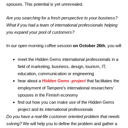
spouses. This potential is yet unrevealed.
Are you searching for a fresh perspective to your business?
What if you had a team of international professionals helping
you expand your pool of customers?
In our open morning coffee session
on October 26th
, you will
meet the Hidden Gems international professionals in a
field of marketing, business, design, tourism, IT,
education, communication or engineering
hear about a
Hidden Gems -project
that facilitates the
employment of Tampere’s international researchers’
spouses in the Finnish economy
find out how you can make use of the Hidden Gems
project and its international professionals
Do you have a real-life customer oriented problem that needs
solving?
We will help you to define the problem and gather a