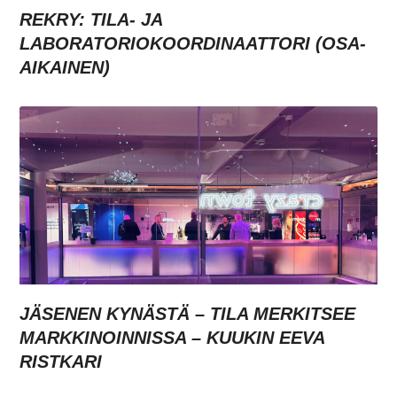
REKRY: TILA- JA
LABORATORIOKOORDINAATTORI (OSA-
AIKAINEN)
JÄSENEN KYNÄSTÄ – TILA MERKITSEE
MARKKINOINNISSA – KUUKIN EEVA
RISTKARI