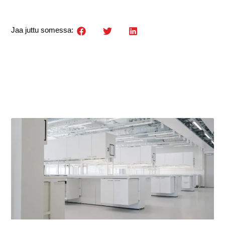
Jaa juttu somessa: