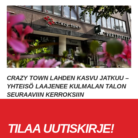
CRAZY TOWN LAHDEN KASVU JATKUU –
YHTEISÖ LAAJENEE KULMALAN TALON
SEURAAVIIN KERROKSIIN
TILAA UUTISKIRJE!