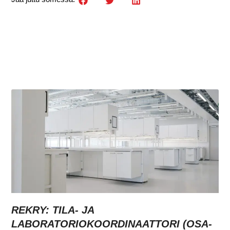
REKRY: TILA- JA
LABORATORIOKOORDINAATTORI (OSA-