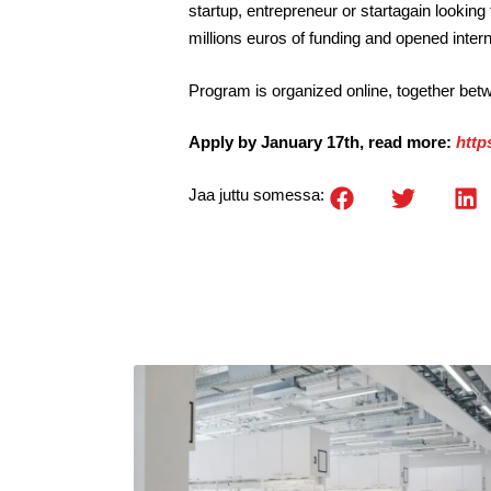
startup, entrepreneur or startagain lookin
millions euros of funding and opened inter
Program is organized online, together be
Apply by January 17th, read more:
http
Jaa juttu somessa: