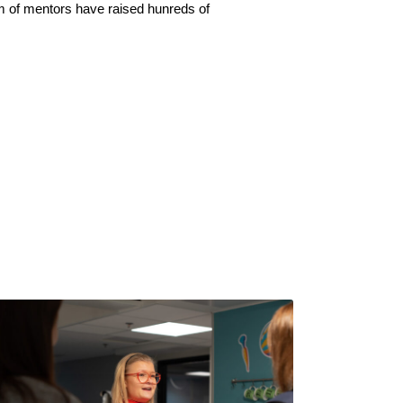
am of mentors have raised hunreds of