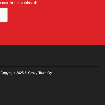
ttoihin ja markkinointiin.
Copyright 2025 © Crazy Town Oy