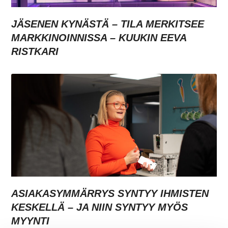
JÄSENEN KYNÄSTÄ – TILA MERKITSEE
MARKKINOINNISSA – KUUKIN EEVA
RISTKARI
ASIAKASYMMÄRRYS SYNTYY IHMISTEN
KESKELLÄ – JA NIIN SYNTYY MYÖS
MYYNTI