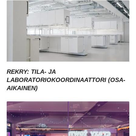
REKRY: TILA- JA
LABORATORIOKOORDINAATTORI (OSA-
AIKAINEN)