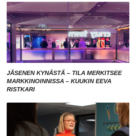
JÄSENEN KYNÄSTÄ – TILA MERKITSEE
MARKKINOINNISSA – KUUKIN EEVA
RISTKARI