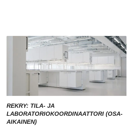
REKRY: TILA- JA
LABORATORIOKOORDINAATTORI (OSA-
AIKAINEN)