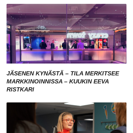
JÄSENEN KYNÄSTÄ – TILA MERKITSEE
MARKKINOINNISSA – KUUKIN EEVA
RISTKARI