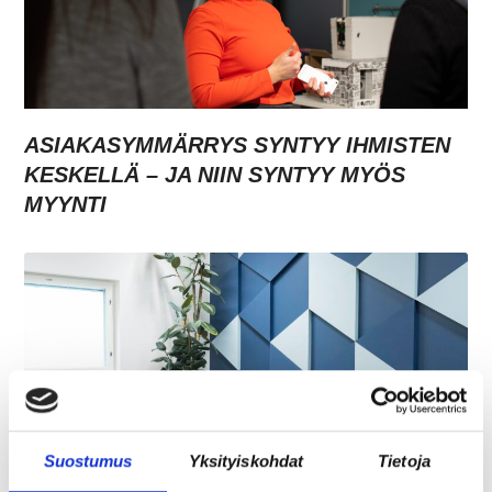
ASIAKASYMMÄRRYS SYNTYY IHMISTEN
KESKELLÄ – JA NIIN SYNTYY MYÖS
MYYNTI
Suostumus
Yksityiskohdat
Tietoja