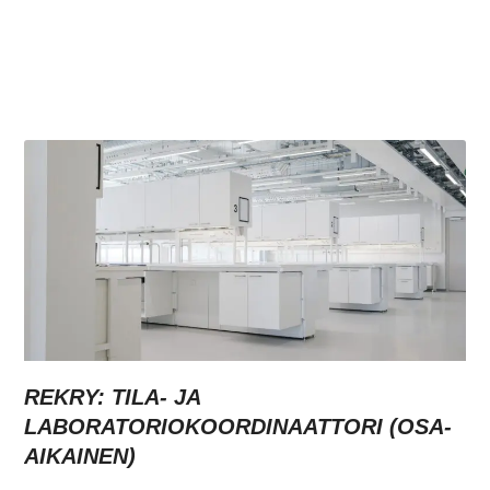
REKRY: TILA- JA
LABORATORIOKOORDINAATTORI (OSA-
AIKAINEN)