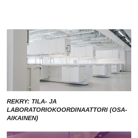
REKRY: TILA- JA
LABORATORIOKOORDINAATTORI (OSA-
AIKAINEN)