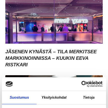
JÄSENEN KYNÄSTÄ – TILA MERKITSEE
MARKKINOINNISSA – KUUKIN EEVA
RISTKARI
Suostumus
Yksityiskohdat
Tietoja