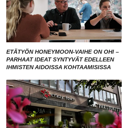
ETÄTYÖN HONEYMOON-VAIHE ON OHI –
PARHAAT IDEAT SYNTYVÄT EDELLEEN
IHMISTEN AIDOISSA KOHTAAMISISSA