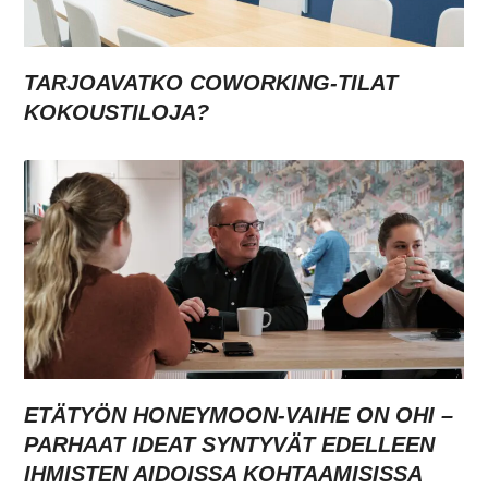
TARJOAVATKO COWORKING-TILAT
KOKOUSTILOJA?
ETÄTYÖN HONEYMOON-VAIHE ON OHI –
PARHAAT IDEAT SYNTYVÄT EDELLEEN
IHMISTEN AIDOISSA KOHTAAMISISSA