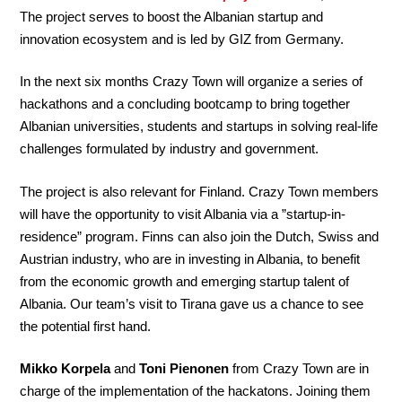
The project serves to boost the Albanian startup and
innovation ecosystem and is led by GIZ from Germany.
In the next six months Crazy Town will organize a series of
hackathons and a concluding bootcamp to bring together
Albanian universities, students and startups in solving real-life
challenges formulated by industry and government.
The project is also relevant for Finland. Crazy Town members
will have the opportunity to visit Albania via a ”startup-in-
residence” program. Finns can also join the Dutch, Swiss and
Austrian industry, who are in investing in Albania, to benefit
from the economic growth and emerging startup talent of
Albania. Our team’s visit to Tirana gave us a chance to see
the potential first hand.
Mikko Korpela
and
Toni Pienonen
from Crazy Town are in
charge of the implementation of the hackatons. Joining them