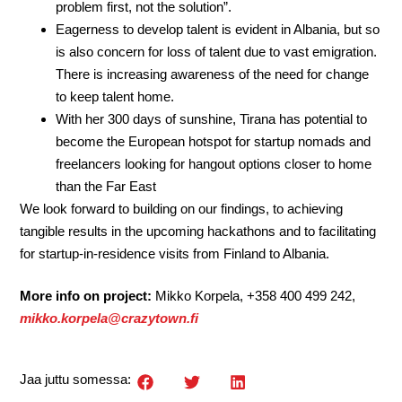
problem first, not the solution”.
Eagerness to develop talent is evident in Albania, but so
is also concern for loss of talent due to vast emigration.
There is increasing awareness of the need for change
to keep talent home.
With her 300 days of sunshine, Tirana has potential to
become the European hotspot for startup nomads and
freelancers looking for hangout options closer to home
than the Far East
We look forward to building on our findings, to achieving
tangible results in the upcoming hackathons and to facilitating
for startup-in-residence visits from Finland to Albania.
More info on project:
Mikko Korpela, +358 400 499 242,
mikko.korpela@crazytown.fi
Jaa juttu somessa: