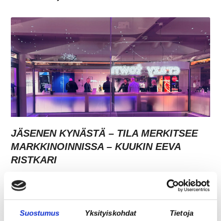
JÄSENEN KYNÄSTÄ – TILA MERKITSEE
MARKKINOINNISSA – KUUKIN EEVA
RISTKARI
Suostumus
Yksityiskohdat
Tietoja