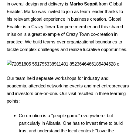
in overall design and delivery is
Marko Seppä
from Global
Enabler. Marko was invited to join as team leader thanks to
his relevant global experience in business creation. Global
Enabler is a Crazy Town Tampere member and this shared
mission is a great example of Crazy Town co-creation in
practice. We build teams over organizational boundaries to
tackle complex challenges and realize lucrative opportunities.
Our team held separate workshops for industry and
academia, attended networking events and met entrepreneurs
and investors one-on-one. Our visit resulted in three learning
points:
Co-creation is a “people game” everywhere, but
particularly in Albania. One has to invest time to build
trust and understand the local context: ”Love the