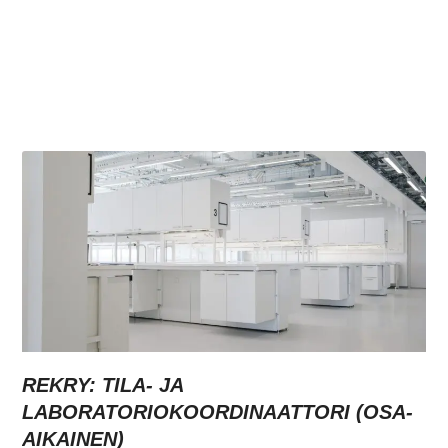
REKRY: TILA- JA
LABORATORIOKOORDINAATTORI (OSA-
AIKAINEN)