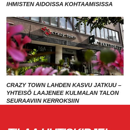
IHMISTEN AIDOISSA KOHTAAMISISSA
CRAZY TOWN LAHDEN KASVU JATKUU –
YHTEISÖ LAAJENEE KULMALAN TALON
SEURAAVIIN KERROKSIIN