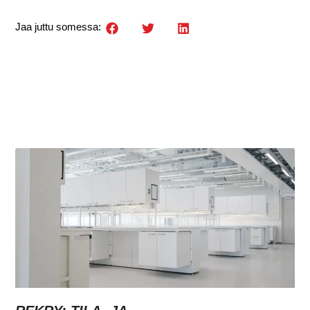
Jaa juttu somessa: