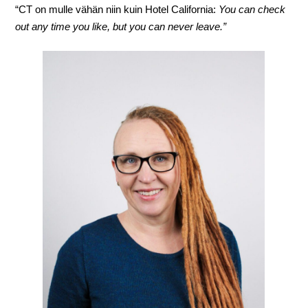
“CT on mulle vähän niin kuin Hotel California:
You can check
out any time you like, but you can never leave.”