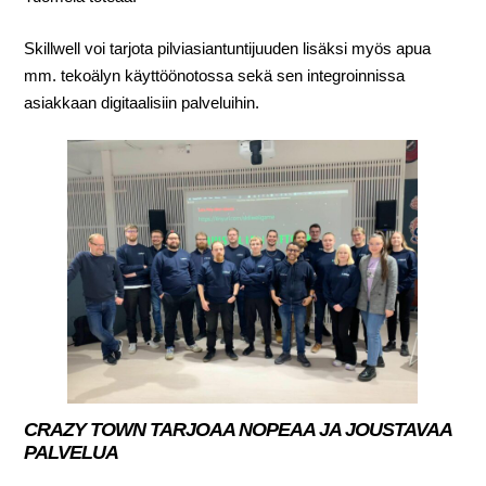
Skillwell voi tarjota pilviasiantuntijuuden lisäksi myös apua
mm. tekoälyn käyttöönotossa sekä sen integroinnissa
asiakkaan digitaalisiin palveluihin.
CRAZY TOWN TARJOAA NOPEAA JA JOUSTAVAA
PALVELUA