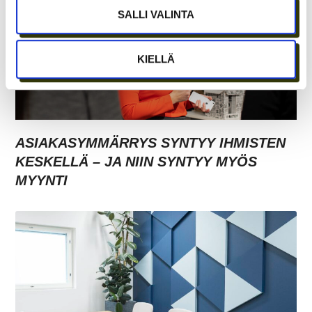
SALLI VALINTA
KIELLÄ
ASIAKASYMMÄRRYS SYNTYY IHMISTEN
KESKELLÄ – JA NIIN SYNTYY MYÖS
MYYNTI