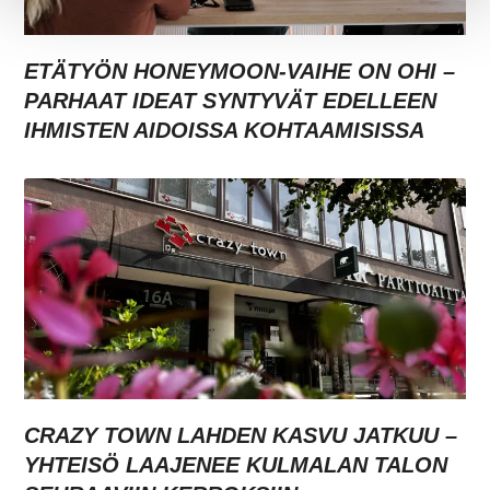
ETÄTYÖN HONEYMOON-VAIHE ON OHI –
PARHAAT IDEAT SYNTYVÄT EDELLEEN
IHMISTEN AIDOISSA KOHTAAMISISSA
CRAZY TOWN LAHDEN KASVU JATKUU –
YHTEISÖ LAAJENEE KULMALAN TALON