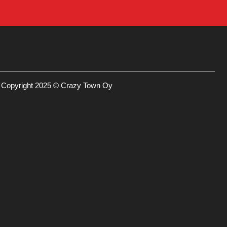
Copyright 2025 © Crazy Town Oy