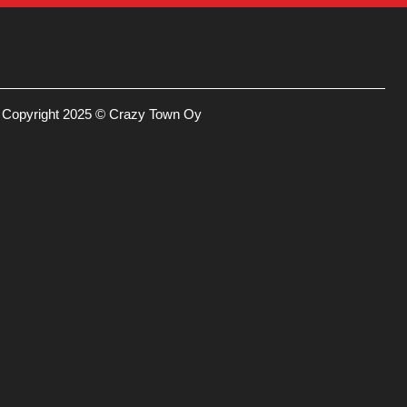
Copyright 2025 © Crazy Town Oy