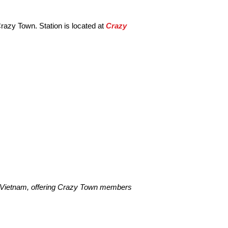
razy Town. Station is located at
Crazy
 Vietnam, offering Crazy Town members