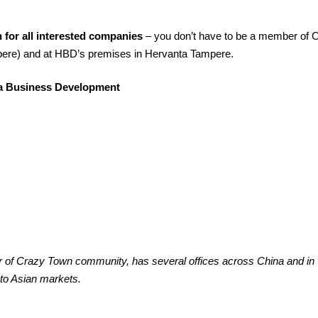
 for all interested companies
– you don’t have to be a member of C
pere) and at HBD’s premises in Hervanta Tampere.
ia Business Development
f Crazy Town community, has several offices across China and in
 to Asian markets.