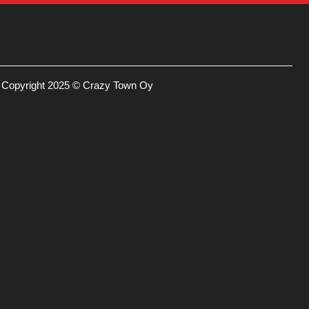
Copyright 2025 © Crazy Town Oy