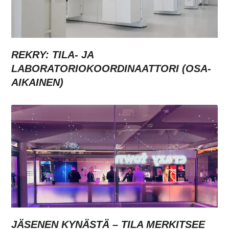
REKRY: TILA- JA
LABORATORIOKOORDINAATTORI (OSA-
AIKAINEN)
JÄSENEN KYNÄSTÄ – TILA MERKITSEE