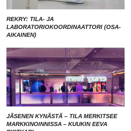
REKRY: TILA- JA
LABORATORIOKOORDINAATTORI (OSA-
AIKAINEN)
JÄSENEN KYNÄSTÄ – TILA MERKITSEE
MARKKINOINNISSA – KUUKIN EEVA