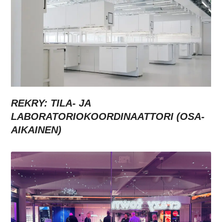
REKRY: TILA- JA
LABORATORIOKOORDINAATTORI (OSA-
AIKAINEN)