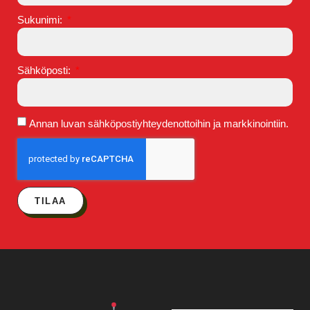
Sukunimi:
Sähköposti:
Annan luvan sähköpostiyhteydenottoihin ja markkinointiin.
TILAA