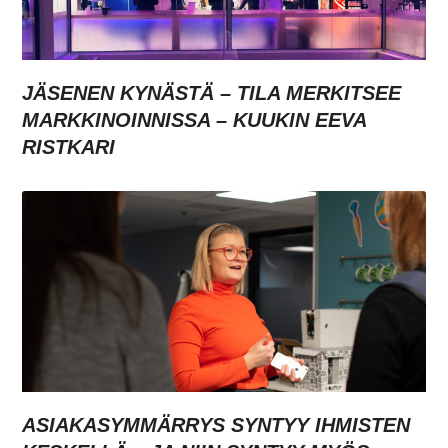
JÄSENEN KYNÄSTÄ – TILA MERKITSEE
MARKKINOINNISSA – KUUKIN EEVA
RISTKARI
ASIAKASYMMÄRRYS SYNTYY IHMISTEN