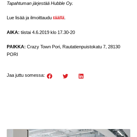
Tapahtuman järjestää Hubble Oy.
Lue lisää ja ilmoittaudu
täällä
.
AIKA:
tiistai 4.6.2019 klo 17.30-20
PAIKKA:
Crazy Town Pori, Rautatienpuistokatu 7, 28130
PORI
Jaa juttu somessa: