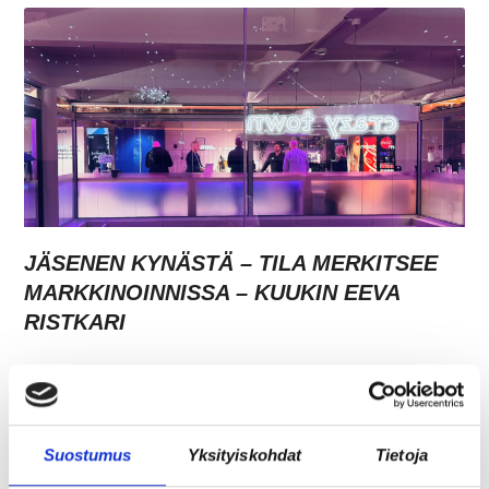
JÄSENEN KYNÄSTÄ – TILA MERKITSEE
MARKKINOINNISSA – KUUKIN EEVA
RISTKARI
Suostumus
Yksityiskohdat
Tietoja