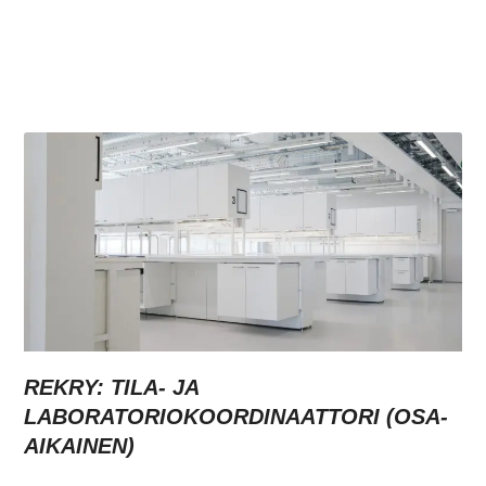
REKRY: TILA- JA
LABORATORIOKOORDINAATTORI (OSA-
AIKAINEN)