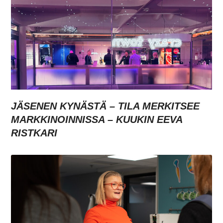
JÄSENEN KYNÄSTÄ – TILA MERKITSEE
MARKKINOINNISSA – KUUKIN EEVA
RISTKARI