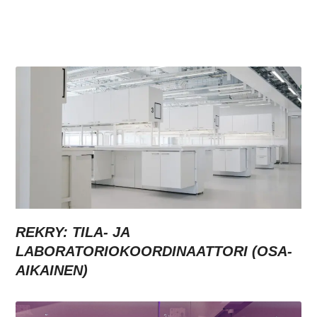
REKRY: TILA- JA
LABORATORIOKOORDINAATTORI (OSA-
AIKAINEN)