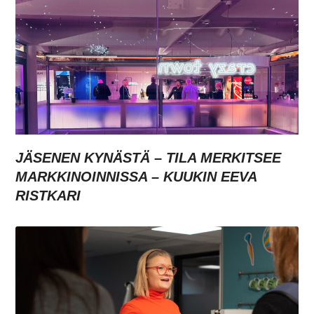
JÄSENEN KYNÄSTÄ – TILA MERKITSEE
MARKKINOINNISSA – KUUKIN EEVA
RISTKARI