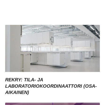
REKRY: TILA- JA
LABORATORIOKOORDINAATTORI (OSA-
AIKAINEN)