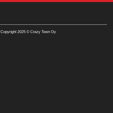
Copyright 2025 © Crazy Town Oy