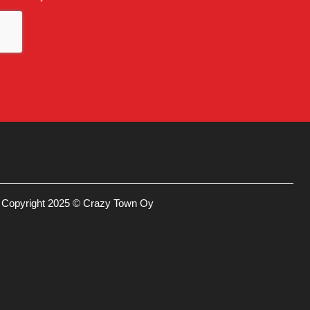
Copyright 2025 © Crazy Town Oy