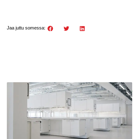
Jaa juttu somessa: