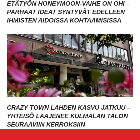
ETÄTYÖN HONEYMOON-VAIHE ON OHI –
PARHAAT IDEAT SYNTYVÄT EDELLEEN
IHMISTEN AIDOISSA KOHTAAMISISSA
CRAZY TOWN LAHDEN KASVU JATKUU –
YHTEISÖ LAAJENEE KULMALAN TALON
SEURAAVIIN KERROKSIIN