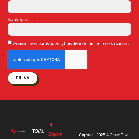
Sähköposti:
Annan luvan sähköpostiyhteydenottoihin ja markkinointiin.
TILAA
TOIMITILAT
Espoo
Copyright 2025 © Crazy Town