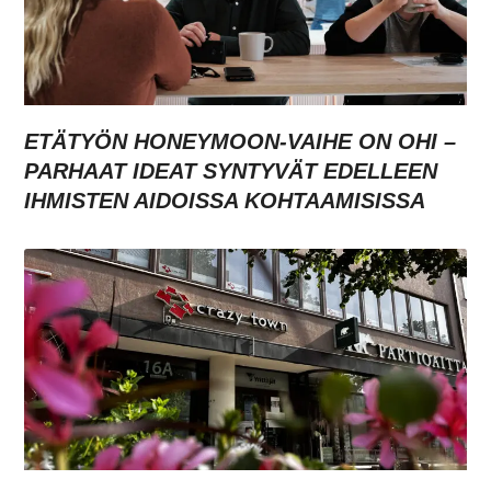
ETÄTYÖN HONEYMOON-VAIHE ON OHI –
PARHAAT IDEAT SYNTYVÄT EDELLEEN
IHMISTEN AIDOISSA KOHTAAMISISSA