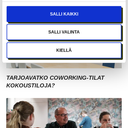
SALLI KAIKKI
SALLI VALINTA
KIELLÄ
TARJOAVATKO COWORKING-TILAT
KOKOUSTILOJA?