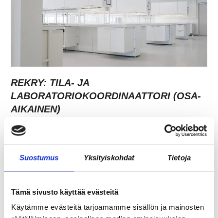
REKRY: TILA- JA
LABORATORIOKOORDINAATTORI (OSA-
AIKAINEN)
Suostumus
Yksityiskohdat
Tietoja
Tämä sivusto käyttää evästeitä
Käytämme evästeitä tarjoamamme sisällön ja mainosten