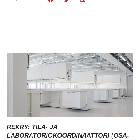
REKRY: TILA- JA
LABORATORIOKOORDINAATTORI (OSA-