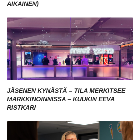
AIKAINEN)
JÄSENEN KYNÄSTÄ – TILA MERKITSEE
MARKKINOINNISSA – KUUKIN EEVA
RISTKARI