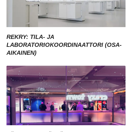
REKRY: TILA- JA
LABORATORIOKOORDINAATTORI (OSA-
AIKAINEN)