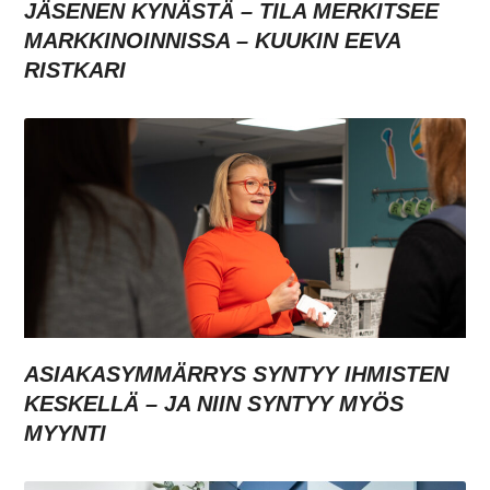
JÄSENEN KYNÄSTÄ – TILA MERKITSEE
MARKKINOINNISSA – KUUKIN EEVA
RISTKARI
ASIAKASYMMÄRRYS SYNTYY IHMISTEN
KESKELLÄ – JA NIIN SYNTYY MYÖS
MYYNTI