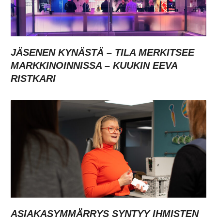
JÄSENEN KYNÄSTÄ – TILA MERKITSEE
MARKKINOINNISSA – KUUKIN EEVA
RISTKARI
ASIAKASYMMÄRRYS SYNTYY IHMISTEN