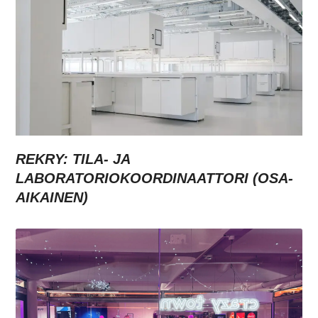
REKRY: TILA- JA
LABORATORIOKOORDINAATTORI (OSA-
AIKAINEN)