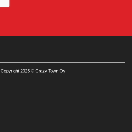
Copyright 2025 © Crazy Town Oy