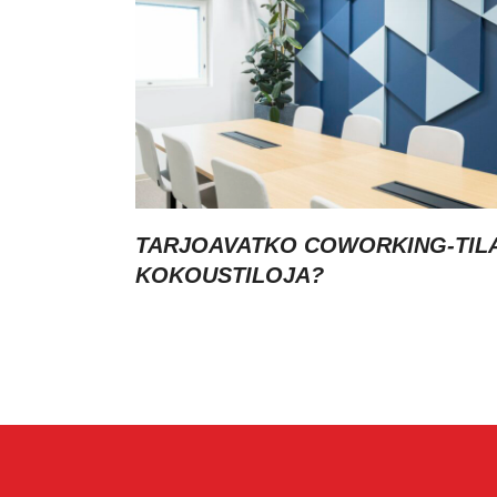
TARJOAVATKO COWORKING-TIL
KOKOUSTILOJA?