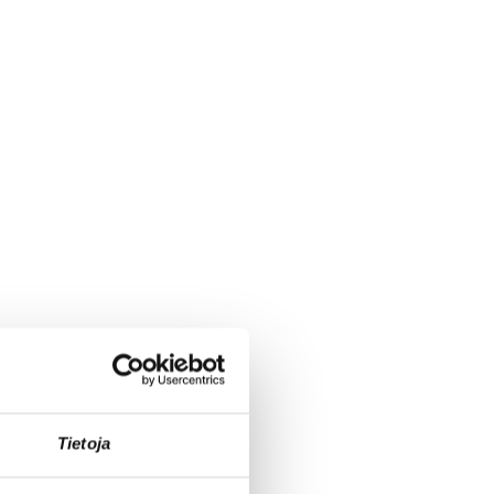
Tietoja