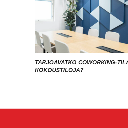
TARJOAVATKO COWORKING-TIL
KOKOUSTILOJA?